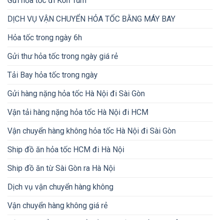
Gửi hỏa tốc đi Kon Tum
DỊCH VỤ VẬN CHUYỂN HỎA TỐC BẰNG MÁY BAY
Hỏa tốc trong ngày 6h
Gửi thư hỏa tốc trong ngày giá rẻ
Tải Bay hỏa tốc trong ngày
Gửi hàng nặng hỏa tốc Hà Nội đi Sài Gòn
Vận tải hàng nặng hỏa tốc Hà Nội đi HCM
Vận chuyển hàng không hỏa tốc Hà Nội đi Sài Gòn
Ship đồ ăn hỏa tốc HCM đi Hà Nội
Ship đồ ăn từ Sài Gòn ra Hà Nội
Dịch vụ vận chuyển hàng không
Vận chuyển hàng không giá rẻ