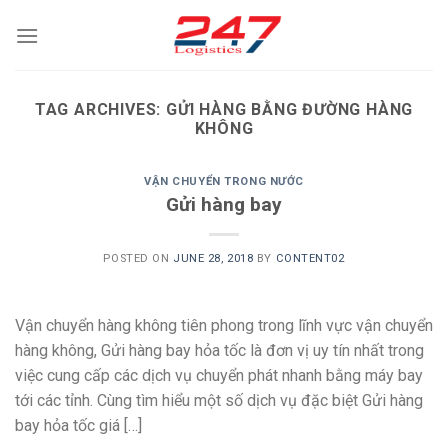
Skip
to
content
TAG ARCHIVES:
GỬI HÀNG BẰNG ĐƯỜNG HÀNG
KHÔNG
VẬN CHUYỂN TRONG NƯỚC
Gửi hàng bay
POSTED ON
JUNE 28, 2018
BY
CONTENT02
Vận chuyển hàng không tiên phong trong lĩnh vực vận chuyển
hàng không, Gửi hàng bay hỏa tốc là đơn vị uy tín nhất trong
việc cung cấp các dịch vụ chuyển phát nhanh bằng máy bay
tới các tỉnh. Cùng tìm hiểu một số dịch vụ đặc biệt Gửi hàng
bay hỏa tốc giá […]