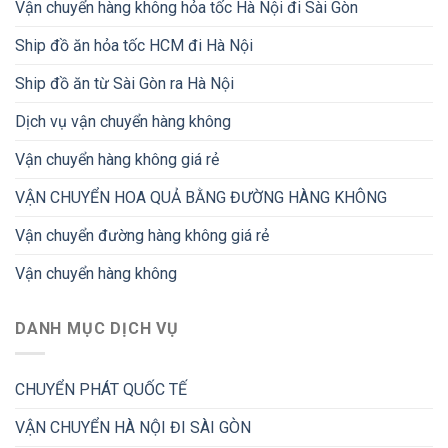
Vận chuyển hàng không hỏa tốc Hà Nội đi Sài Gòn
Ship đồ ăn hỏa tốc HCM đi Hà Nội
Ship đồ ăn từ Sài Gòn ra Hà Nội
Dịch vụ vận chuyển hàng không
Vận chuyển hàng không giá rẻ
VẬN CHUYỂN HOA QUẢ BẰNG ĐƯỜNG HÀNG KHÔNG
Vận chuyển đường hàng không giá rẻ
Vận chuyển hàng không
DANH MỤC DỊCH VỤ
CHUYỂN PHÁT QUỐC TẾ
VẬN CHUYỂN HÀ NỘI ĐI SÀI GÒN