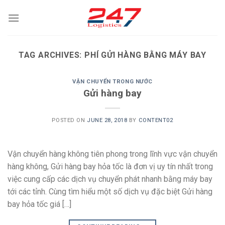
Skip
to
content
TAG ARCHIVES:
PHÍ GỬI HÀNG BẰNG MÁY BAY
VẬN CHUYỂN TRONG NƯỚC
Gửi hàng bay
POSTED ON
JUNE 28, 2018
BY
CONTENT02
Vận chuyển hàng không tiên phong trong lĩnh vực vận chuyển
hàng không, Gửi hàng bay hỏa tốc là đơn vị uy tín nhất trong
việc cung cấp các dịch vụ chuyển phát nhanh bằng máy bay
tới các tỉnh. Cùng tìm hiểu một số dịch vụ đặc biệt Gửi hàng
bay hỏa tốc giá […]