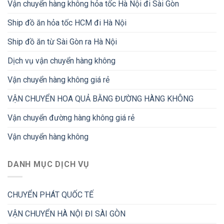
Vận chuyển hàng không hỏa tốc Hà Nội đi Sài Gòn
Ship đồ ăn hỏa tốc HCM đi Hà Nội
Ship đồ ăn từ Sài Gòn ra Hà Nội
Dịch vụ vận chuyển hàng không
Vận chuyển hàng không giá rẻ
VẬN CHUYỂN HOA QUẢ BẰNG ĐƯỜNG HÀNG KHÔNG
Vận chuyển đường hàng không giá rẻ
Vận chuyển hàng không
DANH MỤC DỊCH VỤ
CHUYỂN PHÁT QUỐC TẾ
VẬN CHUYỂN HÀ NỘI ĐI SÀI GÒN