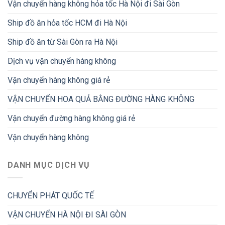
Vận chuyển hàng không hỏa tốc Hà Nội đi Sài Gòn
Ship đồ ăn hỏa tốc HCM đi Hà Nội
Ship đồ ăn từ Sài Gòn ra Hà Nội
Dịch vụ vận chuyển hàng không
Vận chuyển hàng không giá rẻ
VẬN CHUYỂN HOA QUẢ BẰNG ĐƯỜNG HÀNG KHÔNG
Vận chuyển đường hàng không giá rẻ
Vận chuyển hàng không
DANH MỤC DỊCH VỤ
CHUYỂN PHÁT QUỐC TẾ
VẬN CHUYỂN HÀ NỘI ĐI SÀI GÒN