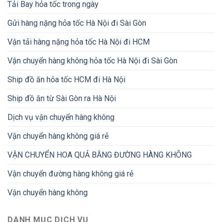
Tải Bay hỏa tốc trong ngày
Gửi hàng nặng hỏa tốc Hà Nội đi Sài Gòn
Vận tải hàng nặng hỏa tốc Hà Nội đi HCM
Vận chuyển hàng không hỏa tốc Hà Nội đi Sài Gòn
Ship đồ ăn hỏa tốc HCM đi Hà Nội
Ship đồ ăn từ Sài Gòn ra Hà Nội
Dịch vụ vận chuyển hàng không
Vận chuyển hàng không giá rẻ
VẬN CHUYỂN HOA QUẢ BẰNG ĐƯỜNG HÀNG KHÔNG
Vận chuyển đường hàng không giá rẻ
Vận chuyển hàng không
DANH MỤC DỊCH VỤ