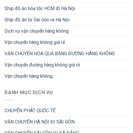
Ship đồ ăn hỏa tốc HCM đi Hà Nội
Ship đồ ăn từ Sài Gòn ra Hà Nội
Dịch vụ vận chuyển hàng không
Vận chuyển hàng không giá rẻ
VẬN CHUYỂN HOA QUẢ BẰNG ĐƯỜNG HÀNG KHÔNG
Vận chuyển đường hàng không giá rẻ
Vận chuyển hàng không
DANH MỤC DỊCH VỤ
CHUYỂN PHÁT QUỐC TẾ
VẬN CHUYỂN HÀ NỘI ĐI SÀI GÒN