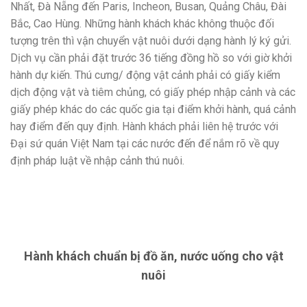
Nhất, Đà Nẵng đến Paris, Incheon, Busan, Quảng Châu, Đài
Bắc, Cao Hùng. Những hành khách khác không thuộc đối
tượng trên thì vận chuyển vật nuôi dưới dạng hành lý ký gửi.
Dịch vụ cần phải đặt trước 36 tiếng đồng hồ so với giờ khởi
hành dự kiến. Thú cưng/ động vật cảnh phải có giấy kiểm
dịch động vật và tiêm chủng, có giấy phép nhập cảnh và các
giấy phép khác do các quốc gia tại điểm khởi hành, quá cảnh
hay điểm đến quy định. Hành khách phải liên hệ trước với
Đại sứ quán Việt Nam tại các nước đến để nắm rõ về quy
định pháp luật về nhập cảnh thú nuôi.
Hành khách chuẩn bị đồ ăn, nước uống cho vật
nuôi