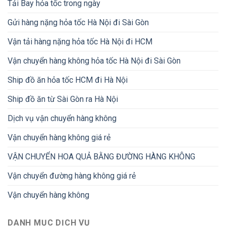
Tải Bay hỏa tốc trong ngày
Gửi hàng nặng hỏa tốc Hà Nội đi Sài Gòn
Vận tải hàng nặng hỏa tốc Hà Nội đi HCM
Vận chuyển hàng không hỏa tốc Hà Nội đi Sài Gòn
Ship đồ ăn hỏa tốc HCM đi Hà Nội
Ship đồ ăn từ Sài Gòn ra Hà Nội
Dịch vụ vận chuyển hàng không
Vận chuyển hàng không giá rẻ
VẬN CHUYỂN HOA QUẢ BẰNG ĐƯỜNG HÀNG KHÔNG
Vận chuyển đường hàng không giá rẻ
Vận chuyển hàng không
DANH MỤC DỊCH VỤ