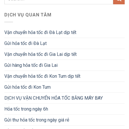
DỊCH VỤ QUAN TÂM
Vận chuyển hỏa tốc đi Đà Lạt dịp tết
Gửi hỏa tốc đi Đà Lạt
Vận chuyển hỏa tốc đi Gia Lai dịp tết
Gửi hàng hỏa tốc đi Gia Lai
Vận chuyển hỏa tốc đi Kon Tum dịp tết
Gửi hỏa tốc đi Kon Tum
DỊCH VỤ VẬN CHUYỂN HỎA TỐC BẰNG MÁY BAY
Hỏa tốc trong ngày 6h
Gửi thư hỏa tốc trong ngày giá rẻ